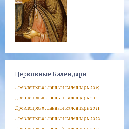
Церковные Календари
Древлеправославный календарь 2019
Древлеправославный календарь 2020
Древлеправославный календарь 2021
Древлеправославный календарь 2022
Древлеправославный календарь 2023