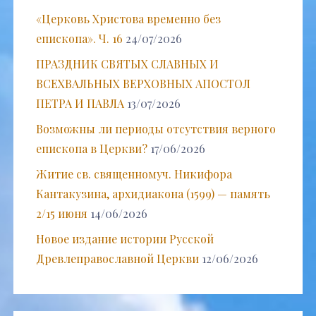
«Церковь Христова временно без
епископа». Ч. 16
24/07/2026
ПРАЗДНИК СВЯТЫХ СЛАВНЫХ И
ВСЕХВАЛЬНЫХ ВЕРХОВНЫХ АПОСТОЛ
ПЕТРА И ПАВЛА
13/07/2026
Возможны ли периоды отсутствия верного
епископа в Церкви?
17/06/2026
Житие св. священномуч. Никифора
Кантакузина, архидиакона (1599) — память
2/15 июня
14/06/2026
Новое издание истории Русской
Древлеправославной Церкви
12/06/2026