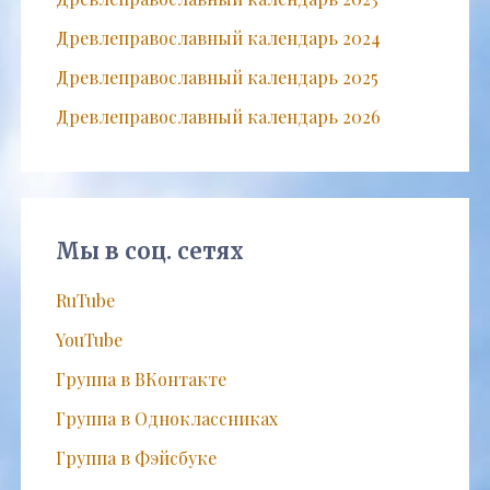
Древлеправославный календарь 2024
Древлеправославный календарь 2025
Древлеправославный календарь 2026
Мы в соц. сетях
RuTube
YouTube
Группа в ВКонтакте
Группа в Одноклассниках
Группа в Фэйсбуке