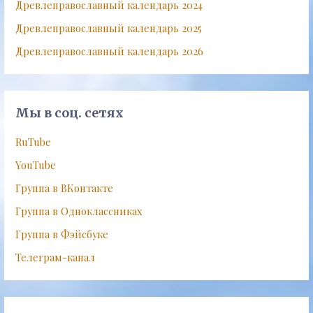
Древлеправославный календарь 2024
Древлеправославный календарь 2025
Древлеправославный календарь 2026
Мы в соц. сетях
RuTube
YouTube
Группа в ВКонтакте
Группа в Одноклассниках
Группа в Фэйсбуке
Телеграм-канал