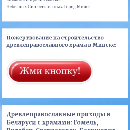
Небесных Сил бесплотных. Город Минск
Пожертвование на строительство
древлеправославного храма в Минске:
Древлеправославные приходы в
Беларуси с храмами: Гомель,