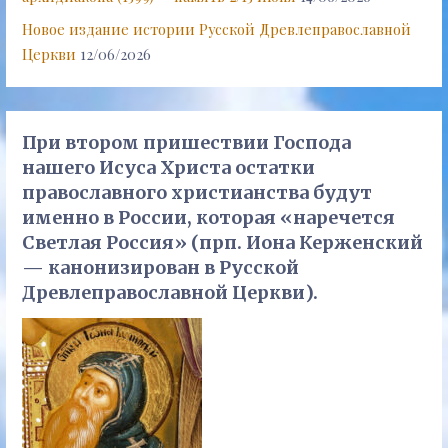
Новое издание истории Русской Древлеправославной
Церкви
12/06/2026
При втором пришествии Господа
нашего Исуса Христа остатки
православного христианства будут
именно в России, которая «наречется
Светлая Россия» (прп. Иона Керженский
— канонизирован в Русской
Древлеправославной Церкви).