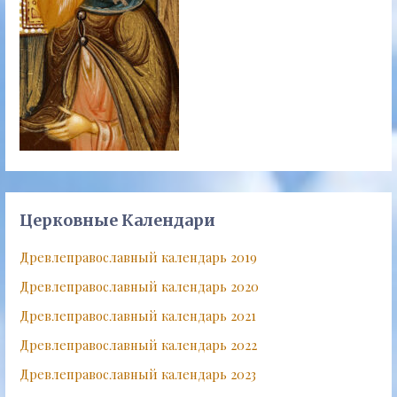
Церковные Календари
Древлеправославный календарь 2019
Древлеправославный календарь 2020
Древлеправославный календарь 2021
Древлеправославный календарь 2022
Древлеправославный календарь 2023