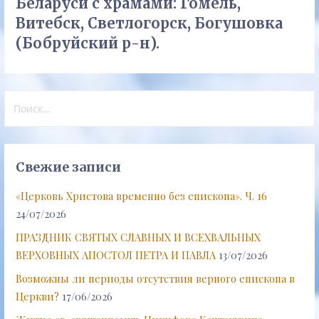
Беларуси с храмами: Гомель,
Витебск, Светлогорск, Богушовка
(Бобруйский р-н).
Найти:
Свежие записи
«Церковь Христова временно без епископа». Ч. 16
24/07/2026
ПРАЗДНИК СВЯТЫХ СЛАВНЫХ И ВСЕХВАЛЬНЫХ
ВЕРХОВНЫХ АПОСТОЛ ПЕТРА И ПАВЛА
13/07/2026
Возможны ли периоды отсутствия верного епископа в
Церкви?
17/06/2026