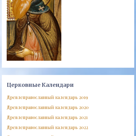
Церковные Календари
Древлеправославный календарь 2019
Древлеправославный календарь 2020
Древлеправославный календарь 2021
Древлеправославный календарь 2022