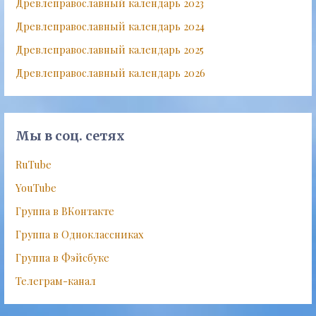
Древлеправославный календарь 2023
Древлеправославный календарь 2024
Древлеправославный календарь 2025
Древлеправославный календарь 2026
Мы в соц. сетях
RuTube
YouTube
Группа в ВКонтакте
Группа в Одноклассниках
Группа в Фэйсбуке
Телеграм-канал