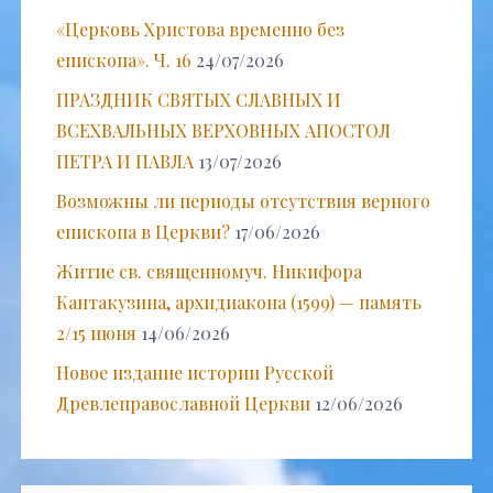
«Церковь Христова временно без
епископа». Ч. 16
24/07/2026
ПРАЗДНИК СВЯТЫХ СЛАВНЫХ И
ВСЕХВАЛЬНЫХ ВЕРХОВНЫХ АПОСТОЛ
ПЕТРА И ПАВЛА
13/07/2026
Возможны ли периоды отсутствия верного
епископа в Церкви?
17/06/2026
Житие св. священномуч. Никифора
Кантакузина, архидиакона (1599) — память
2/15 июня
14/06/2026
Новое издание истории Русской
Древлеправославной Церкви
12/06/2026