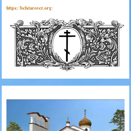
https://belstarover.org/