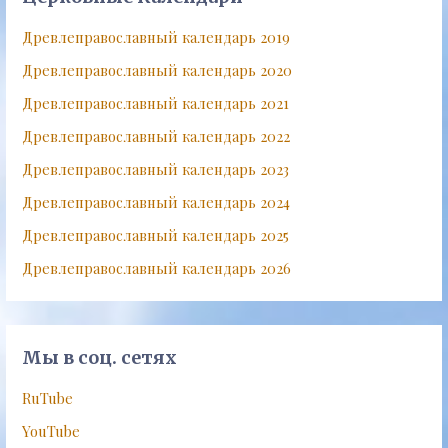
Древлеправославный календарь 2019
Древлеправославный календарь 2020
Древлеправославный календарь 2021
Древлеправославный календарь 2022
Древлеправославный календарь 2023
Древлеправославный календарь 2024
Древлеправославный календарь 2025
Древлеправославный календарь 2026
Мы в соц. сетях
RuTube
YouTube