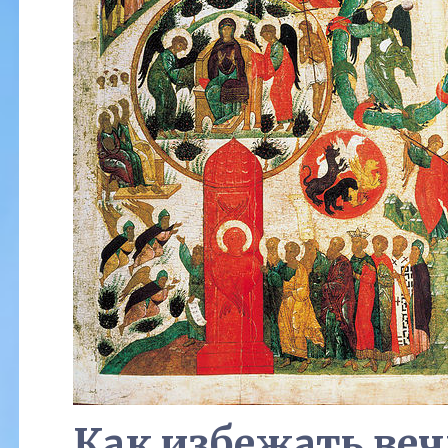
Как избежать ве