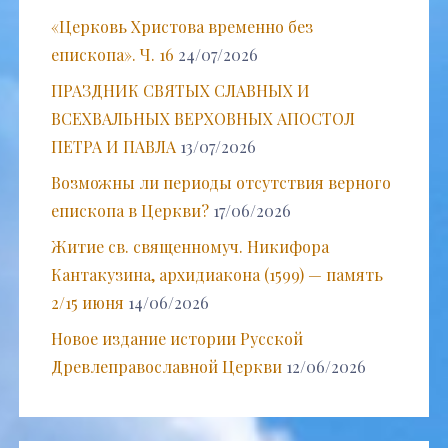
«Церковь Христова временно без
епископа». Ч. 16
24/07/2026
ПРАЗДНИК СВЯТЫХ СЛАВНЫХ И
ВСЕХВАЛЬНЫХ ВЕРХОВНЫХ АПОСТОЛ
ПЕТРА И ПАВЛА
13/07/2026
Возможны ли периоды отсутствия верного
епископа в Церкви?
17/06/2026
Житие св. священномуч. Никифора
Кантакузина, архидиакона (1599) — память
2/15 июня
14/06/2026
Новое издание истории Русской
Древлеправославной Церкви
12/06/2026