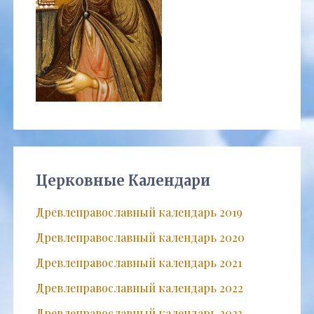
Церковные Календари
Древлеправославный календарь 2019
Древлеправославный календарь 2020
Древлеправославный календарь 2021
Древлеправославный календарь 2022
Древлеправославный календарь 2023