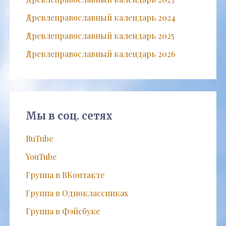
Древлеправославный календарь 2024
Древлеправославный календарь 2025
Древлеправославный календарь 2026
Мы в соц. сетях
RuTube
YouTube
Группа в ВКонтакте
Группа в Одноклассниках
Группа в Фэйсбуке