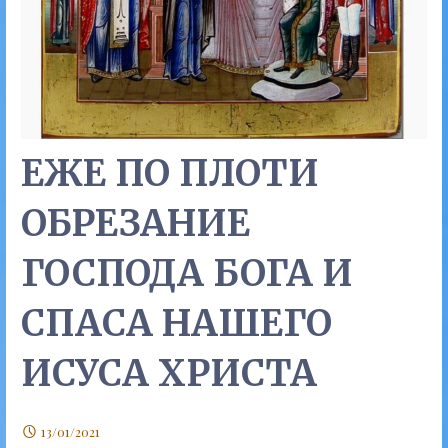
ЕЖЕ ПО ПЛОТИ
ОБРЕЗАНИЕ
ГОСПОДА БОГА И
СПАСА НАШЕГО
ИСУСА ХРИСТА
13/01/2021