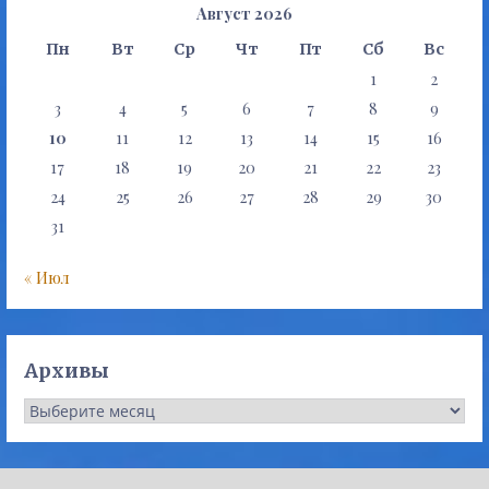
Август 2026
Пн
Вт
Ср
Чт
Пт
Сб
Вс
1
2
3
4
5
6
7
8
9
10
11
12
13
14
15
16
17
18
19
20
21
22
23
24
25
26
27
28
29
30
31
« Июл
Архивы
Архивы