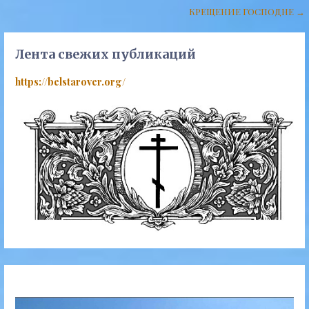
записям
КРЕЩЕНИЕ ГОСПОДНЕ →
Лента свежих публикаций
https://belstarover.org/