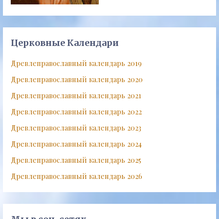
Церковные Календари
Древлеправославный календарь 2019
Древлеправославный календарь 2020
Древлеправославный календарь 2021
Древлеправославный календарь 2022
Древлеправославный календарь 2023
Древлеправославный календарь 2024
Древлеправославный календарь 2025
Древлеправославный календарь 2026