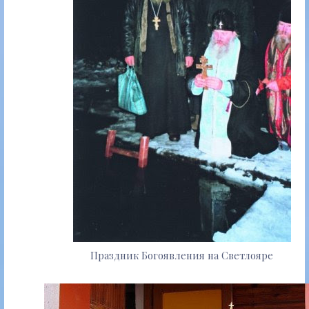
Праздник Богоявления на Светлояре