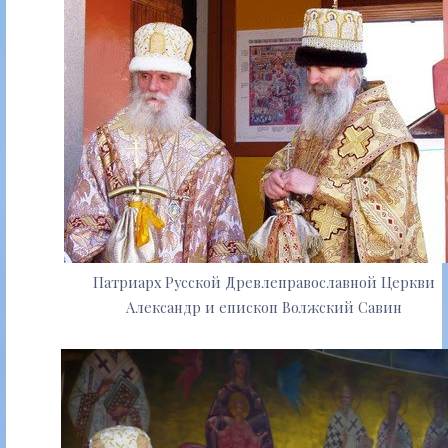
Патриарх Русской Древлеправославной Церкви
Александр и епископ Волжский Савин