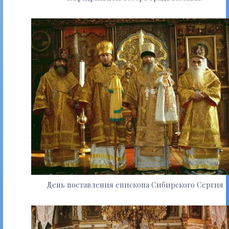
День поставления епископа Сибирского Сергия