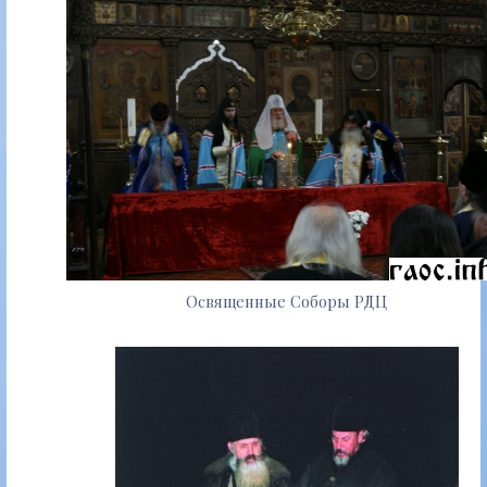
Освященные Соборы РДЦ