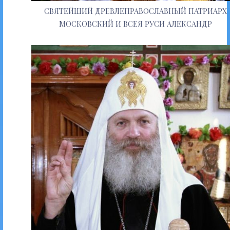
СВЯТЕЙШИЙ ДРЕВЛЕПРАВОСЛАВНЫЙ ПАТРИАРХ
МОСКОВСКИЙ И ВСЕЯ РУСИ АЛЕКСАНДР