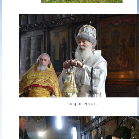
Покров 2014 г.