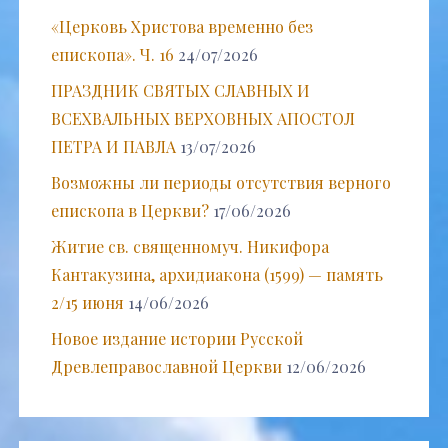
«Церковь Христова временно без
епископа». Ч. 16
24/07/2026
ПРАЗДНИК СВЯТЫХ СЛАВНЫХ И
ВСЕХВАЛЬНЫХ ВЕРХОВНЫХ АПОСТОЛ
ПЕТРА И ПАВЛА
13/07/2026
Возможны ли периоды отсутствия верного
епископа в Церкви?
17/06/2026
Житие св. священномуч. Никифора
Кантакузина, архидиакона (1599) — память
2/15 июня
14/06/2026
Новое издание истории Русской
Древлеправославной Церкви
12/06/2026