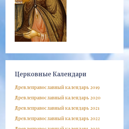
Церковные Календари
Древлеправославный календарь 2019
Древлеправославный календарь 2020
Древлеправославный календарь 2021
Древлеправославный календарь 2022
Древлеправославный календарь 2023