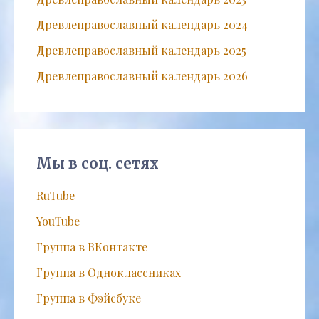
Древлеправославный календарь 2024
Древлеправославный календарь 2025
Древлеправославный календарь 2026
Мы в соц. сетях
RuTube
YouTube
Группа в ВКонтакте
Группа в Одноклассниках
Группа в Фэйсбуке