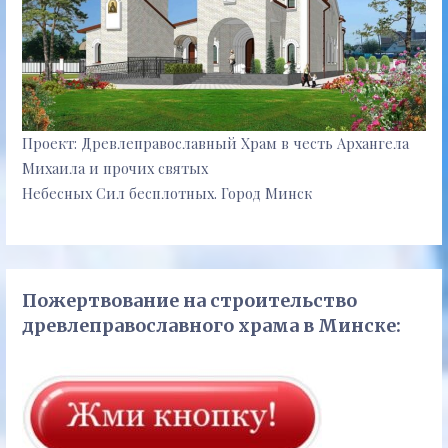
Проект: Древлеправославный Храм в честь Архангела
Михаила и прочих святых
Небесных Сил бесплотных. Город Минск
Пожертвование на строительство
древлеправославного храма в Минске: