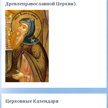
Древлеправославной Церкви).
Церковные Календари