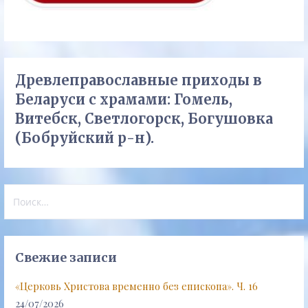
Древлеправославные приходы в
Беларуси с храмами: Гомель,
Витебск, Светлогорск, Богушовка
(Бобруйский р-н).
Найти:
Свежие записи
«Церковь Христова временно без епископа». Ч. 16
24/07/2026