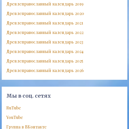
Древлеправославный календарь 2019
Древлеправославный календарь 2020
Древлеправославный календарь 2021
Древлеправославный календарь 2022
Древлеправославный календарь 2023
Древлеправославный календарь 2024
Древлеправославный календарь 2025
Древлеправославный календарь 2026
Мы в соц. сетях
RuTube
YouTube
Группа в ВКонтакте