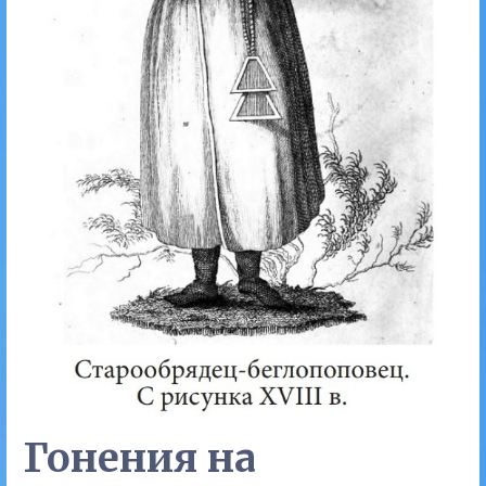
Гонения на