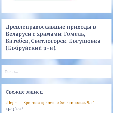
Древлеправославные приходы в
Беларуси с храмами: Гомель,
Витебск, Светлогорск, Богушовка
(Бобруйский р-н).
Найти:
Свежие записи
«Церковь Христова временно без епископа». Ч. 16
24/07/2026