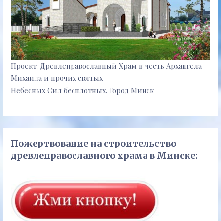
Проект: Древлеправославный Храм в честь Архангела
Михаила и прочих святых
Небесных Сил бесплотных. Город Минск
Пожертвование на строительство
древлеправославного храма в Минске: