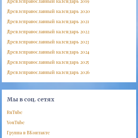
Древлеправославный календарь 2019
Древлеправославный календарь 2020
Древлеправославный календарь 2021
Древлеправославный календарь 2022
Древлеправославный календарь 2023
Древлеправославный календарь 2024
Древлеправославный календарь 2025
Древлеправославный календарь 2026
Мы в соц. сетях
RuTube
YouTube
Группа в ВКонтакте