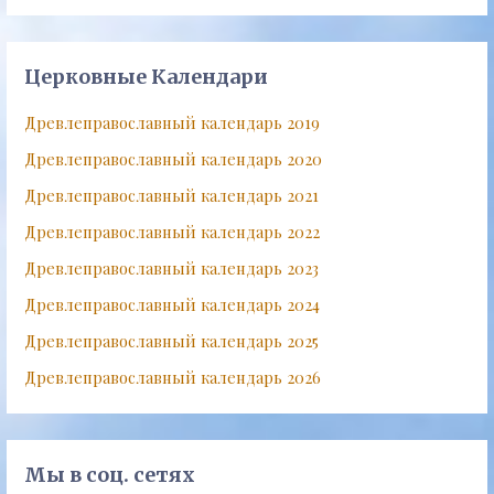
Церковные Календари
Древлеправославный календарь 2019
Древлеправославный календарь 2020
Древлеправославный календарь 2021
Древлеправославный календарь 2022
Древлеправославный календарь 2023
Древлеправославный календарь 2024
Древлеправославный календарь 2025
Древлеправославный календарь 2026
Мы в соц. сетях