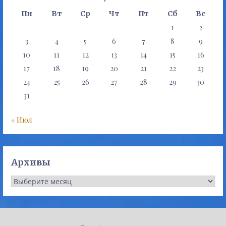
Пн
Вт
Ср
Чт
Пт
Сб
Вс
1
2
3
4
5
6
7
8
9
10
11
12
13
14
15
16
17
18
19
20
21
22
23
24
25
26
27
28
29
30
31
« Июл
Архивы
Архивы