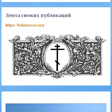
Лента свежих публикаций
https://belstarover.org/