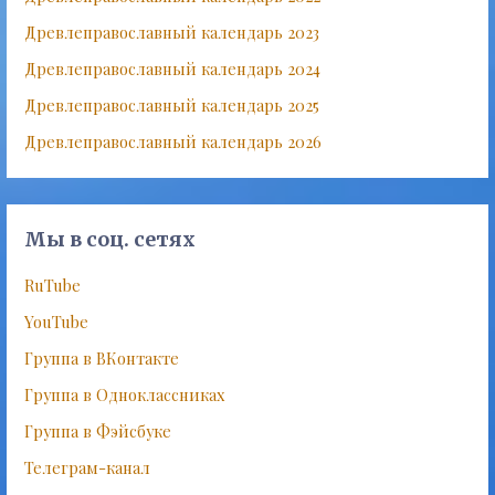
Древлеправославный календарь 2023
Древлеправославный календарь 2024
Древлеправославный календарь 2025
Древлеправославный календарь 2026
Мы в соц. сетях
RuTube
YouTube
Группа в ВКонтакте
Группа в Одноклассниках
Группа в Фэйсбуке
Телеграм-канал