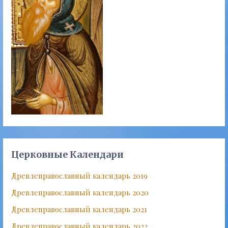
Церковные Календари
Древлеправославный календарь 2019
Древлеправославный календарь 2020
Древлеправославный календарь 2021
Древлеправославный календарь 2022