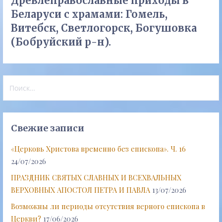
Древлеправославные приходы в
Беларуси с храмами: Гомель,
Витебск, Светлогорск, Богушовка
(Бобруйский р-н).
Найти:
Свежие записи
«Церковь Христова временно без епископа». Ч. 16
24/07/2026
ПРАЗДНИК СВЯТЫХ СЛАВНЫХ И ВСЕХВАЛЬНЫХ
ВЕРХОВНЫХ АПОСТОЛ ПЕТРА И ПАВЛА
13/07/2026
Возможны ли периоды отсутствия верного епископа в
Церкви?
17/06/2026